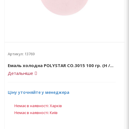
Артикул:
13769
Емаль холодна POLYSTAR CO.3015 100 гр. (Н /...
Детальніше
Ціну уточняйте у менеджера
Немає в наявності: Харків
Немає в наявності: Київ