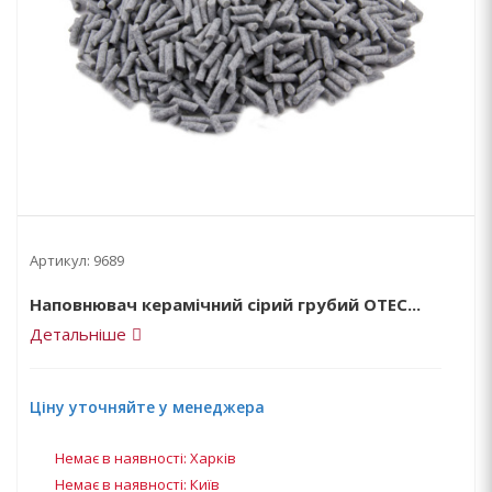
Артикул:
9689
Наповнювач керамічний сірий грубий OTEC...
Детальніше
Ціну уточняйте у менеджера
Немає в наявності: Харків
Немає в наявності: Київ