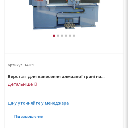
Артикул:
14285
Верстат для нанесення алмазної грані на...
Детальніше
Ціну уточняйте у менеджера
Під замовлення