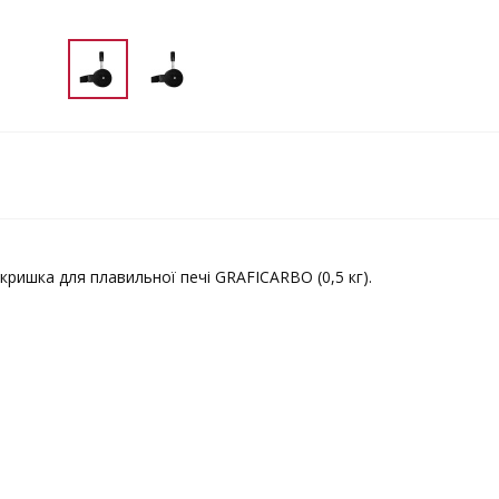
кришка для плавильної печі GRAFICARBO (0,5 кг).