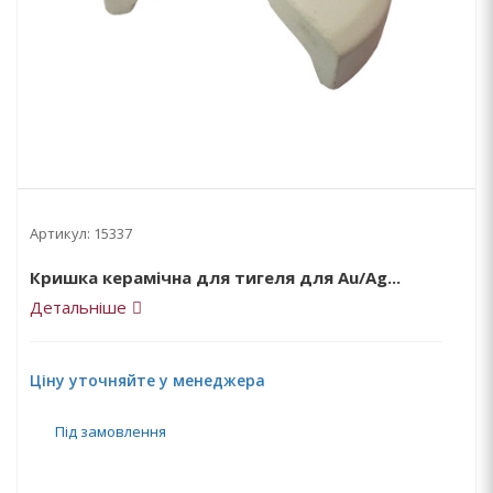
Артикул:
15337
Кришка керамічна для тигеля для Au/Ag...
Детальніше
Ціну уточняйте у менеджера
Під замовлення