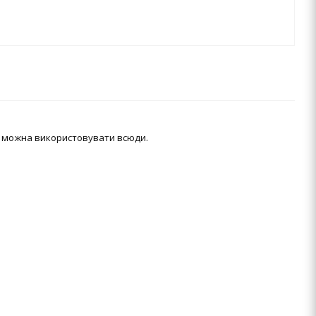
у можна використовувати всюди.