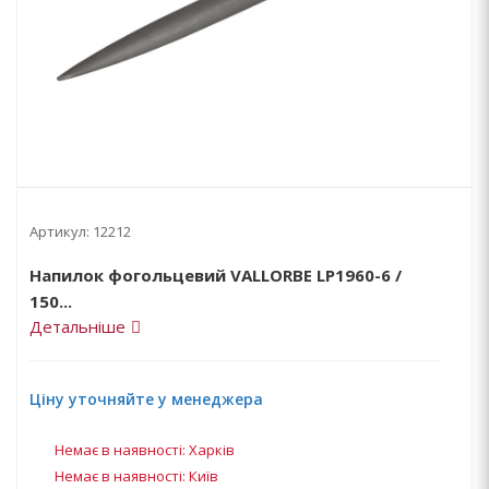
Артикул:
12212
Напилок фогольцевий VALLORBE LP1960-6 /
150...
Детальніше
Ціну уточняйте у менеджера
Немає в наявності: Харків
Немає в наявності: Київ