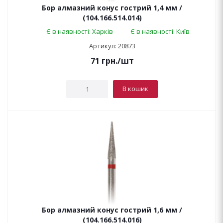
Бор алмазний конус гострий 1,4 мм /
(104.166.514.014)
Є в наявності: Харків
Є в наявності: Київ
Артикул: 20873
71
грн.
/шт
В кошик
Бор алмазний конус гострий 1,6 мм /
(104.166.514.016)