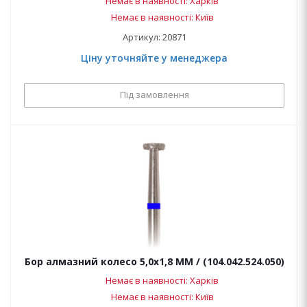
Немає в наявності: Харків
Немає в наявності: Київ
Артикул: 20871
Ціну уточняйте у менеджера
Під замовлення
Бор алмазний колесо 5,0х1,8 ММ / (104.042.524.050)
Немає в наявності: Харків
Немає в наявності: Київ