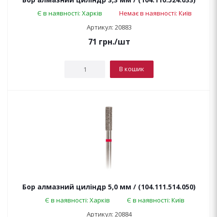
Є в наявності: Харків
Немає в наявності: Київ
Артикул: 20883
71
грн.
/шт
В кошик
Бор алмазний циліндр 5,0 мм / (104.111.514.050)
Є в наявності: Харків
Є в наявності: Київ
Артикул: 20884