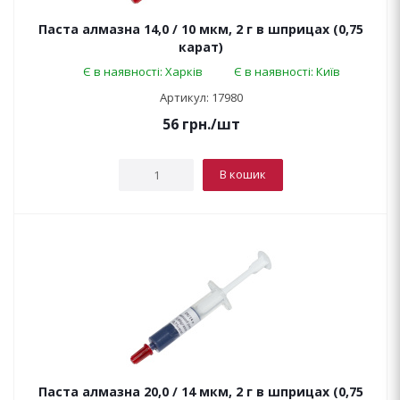
Паста алмазна 14,0 / 10 мкм, 2 г в шприцах (0,75
карат)
Є в наявності: Харків
Є в наявності: Київ
Артикул: 17980
56
грн.
/шт
В кошик
Паста алмазна 20,0 / 14 мкм, 2 г в шприцах (0,75