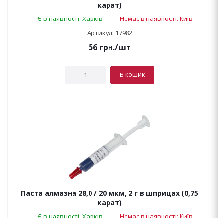
карат)
Є в наявності: Харків
Немає в наявності: Київ
Артикул: 17982
56
грн.
/шт
В кошик
Паста алмазна 28,0 / 20 мкм, 2 г в шприцах (0,75
карат)
Є в наявності: Харків
Немає в наявності: Київ