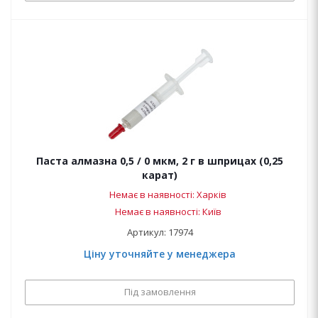
Паста алмазна 0,5 / 0 мкм, 2 г в шприцах (0,25
карат)
Немає в наявності: Харків
Немає в наявності: Київ
Артикул: 17974
Ціну уточняйте у менеджера
Під замовлення