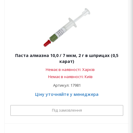
Паста алмазна 10,0 / 7 мкм, 2 г в шприцах (0,5
карат)
Немає в наявності: Харків
Немає в наявності: Київ
Артикул: 17981
Ціну уточняйте у менеджера
Під замовлення