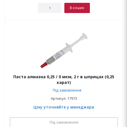
В кошик
Паста алмазна 0,25 / 0 мкм, 2 г в шприцах (0,25
карат)
Під замовлення
Артикул: 17973
Ціну уточняйте у менеджера
Під замовлення