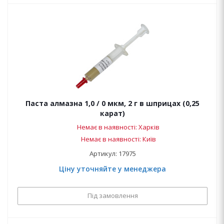
Паста алмазна 1,0 / 0 мкм, 2 г в шприцах (0,25
карат)
Немає в наявності: Харків
Немає в наявності: Київ
Артикул: 17975
Ціну уточняйте у менеджера
Під замовлення