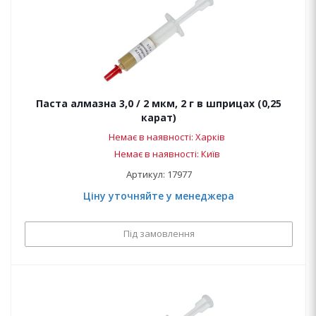
Паста алмазна 3,0 / 2 мкм, 2 г в шприцах (0,25
карат)
Немає в наявності: Харків
Немає в наявності: Київ
Артикул: 17977
Ціну уточняйте у менеджера
Під замовлення