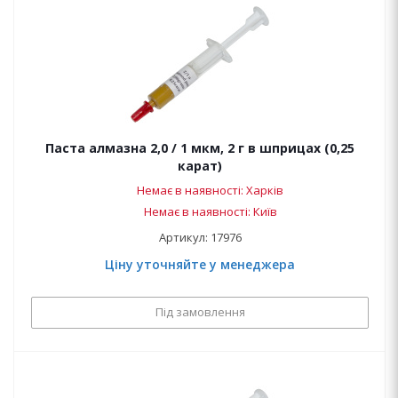
Паста алмазна 2,0 / 1 мкм, 2 г в шприцах (0,25
карат)
Немає в наявності: Харків
Немає в наявності: Київ
Артикул: 17976
Ціну уточняйте у менеджера
Під замовлення