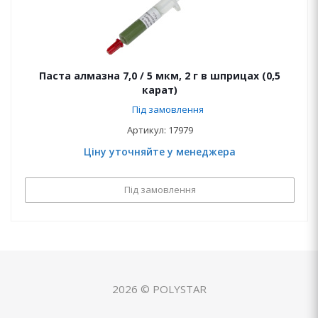
Паста алмазна 7,0 / 5 мкм, 2 г в шприцах (0,5
карат)
Під замовлення
Артикул: 17979
Ціну уточняйте у менеджера
Під замовлення
2026 © POLYSTAR