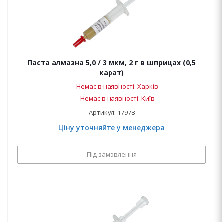
Паста алмазна 5,0 / 3 мкм, 2 г в шприцах (0,5
карат)
Немає в наявності: Харків
Немає в наявності: Київ
Артикул: 17978
Ціну уточняйте у менеджера
Під замовлення