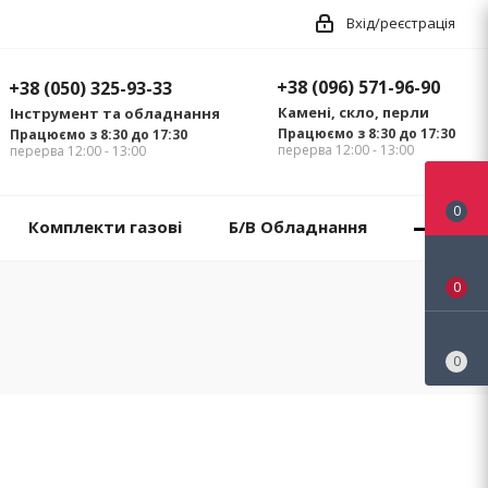
Вхід/реєстрація
+38 (096) 571-96-90
+38 (050) 325-93-33
Камені, скло, перли
Інструмент та обладнання
Працюємо з 8:30 до 17:30
Працюємо з 8:30 до 17:30
перерва 12:00 - 13:00
перерва 12:00 - 13:00
0
Комплекти газові
Б/В Обладнання
0
0