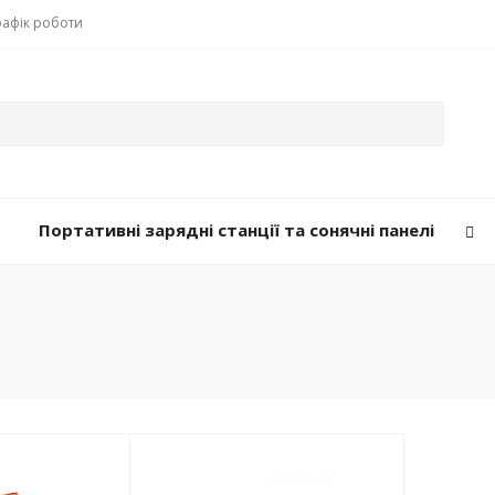
рафік роботи
Портативні зарядні станції та сонячні панелі