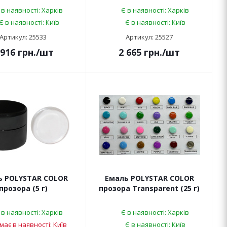
 в наявності: Харків
Є в наявності: Харків
Є в наявності: Київ
Є в наявності: Київ
Артикул: 25533
Артикул: 25527
 916
грн.
/шт
2 665
грн.
/шт
ь POLYSTAR COLOR
Емаль POLYSTAR COLOR
прозора (5 г)
прозора Transparent (25 г)
 в наявності: Харків
Є в наявності: Харків
має в наявності: Київ
Є в наявності: Київ