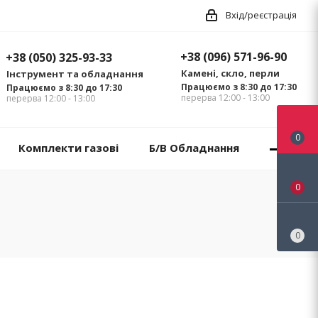
Вхід/реєстрація
+38 (096) 571-96-90
+38 (050) 325-93-33
Камені, скло, перли
Інструмент та обладнання
Працюємо з 8:30 до 17:30
Працюємо з 8:30 до 17:30
перерва 12:00 - 13:00
перерва 12:00 - 13:00
0
Комплекти газові
Б/В Обладнання
0
0