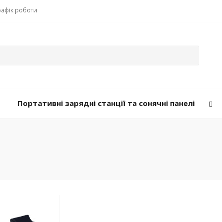
рафік роботи
Портативні зарядні станції та сонячні панелі