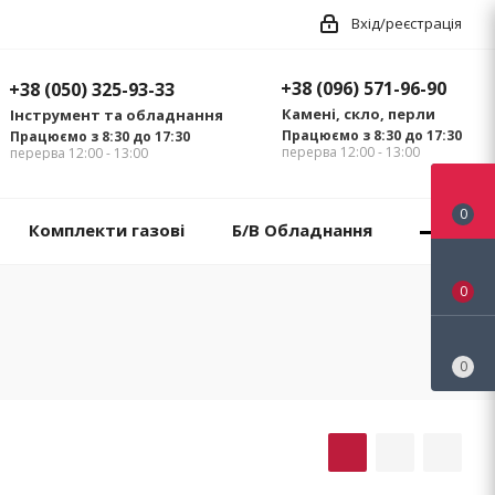
Вхід/реєстрація
+38 (096) 571-96-90
+38 (050) 325-93-33
Камені, скло, перли
Інструмент та обладнання
Працюємо з 8:30 до 17:30
Працюємо з 8:30 до 17:30
перерва 12:00 - 13:00
перерва 12:00 - 13:00
0
Комплекти газові
Б/В Обладнання
0
0