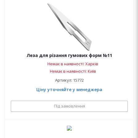
Леза для різання гумових форм №11
Немає в наявності: Харків
Немає в наявності: Київ
Артикул: 15772
Ціну уточняйте у менеджера
Під замовлення