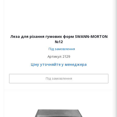
Леза для різання гумових форм SWANN-MORTON
№12
Під замовлення
Артикул: 2129
Ціну уточняйте у менеджера
Під замовлення