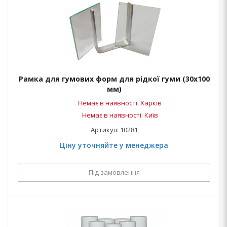
Рамка для гумових форм для рідкої гуми (30х100
мм)
Немає в наявності: Харків
Немає в наявності: Київ
Артикул: 10281
Ціну уточняйте у менеджера
Під замовлення