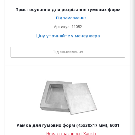
Пристосування для розрізання гумових форм
Під замовлення
Артикул: 11082
Ціну уточняйте у менеджера
Під замовлення
Рамка для гумових форм (45х30х17 мм), 6001
Немає в наявності: Харків