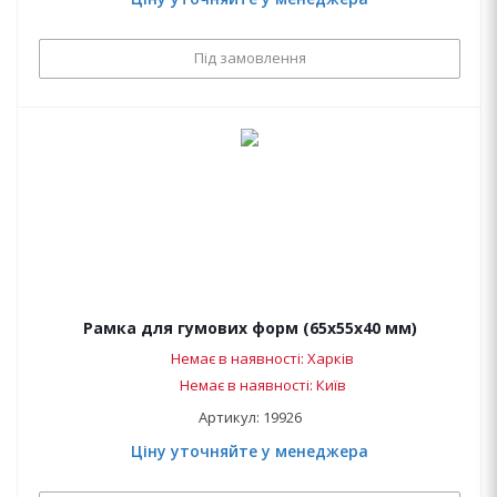
Під замовлення
Рамка для гумових форм (65х55х40 мм)
Немає в наявності: Харків
Немає в наявності: Київ
Артикул: 19926
Ціну уточняйте у менеджера