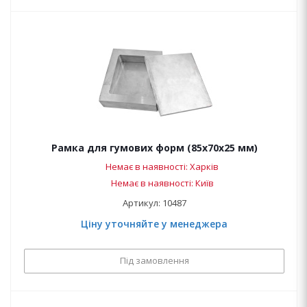
Рамка для гумових форм (85х70х25 мм)
Немає в наявності: Харків
Немає в наявності: Київ
Артикул: 10487
Ціну уточняйте у менеджера
Під замовлення