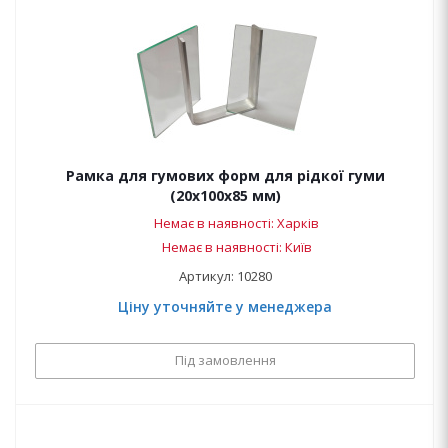
Рамка для гумових форм для рідкої гуми
(20х100х85 мм)
Немає в наявності: Харків
Немає в наявності: Київ
Артикул: 10280
Ціну уточняйте у менеджера
Під замовлення