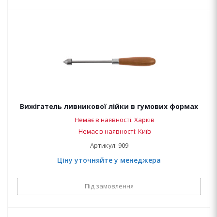
Вижігатель ливникової лійки в гумових формах
Немає в наявності: Харків
Немає в наявності: Київ
Артикул: 909
Ціну уточняйте у менеджера
Під замовлення