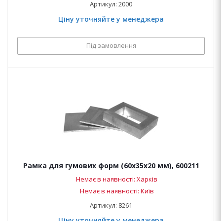
Артикул: 2000
Ціну уточняйте у менеджера
Під замовлення
Рамка для гумових форм (60х35х20 мм), 600211
Немає в наявності: Харків
Немає в наявності: Київ
Артикул: 8261
Ціну уточняйте у менеджера