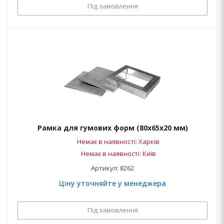
Під замовлення
Рамка для гумових форм (80х65х20 мм)
Немає в наявності: Харків
Немає в наявності: Київ
Артикул: 8262
Ціну уточняйте у менеджера
Під замовлення