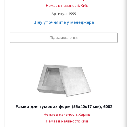
Немає в наявності: Київ
Артикул: 1999
Ціну уточняйте у менеджера
Під замовлення
Рамка для гумових форм (55х40х17 мм), 6002
Немає в наявності: Харків
Немає в наявності: Київ