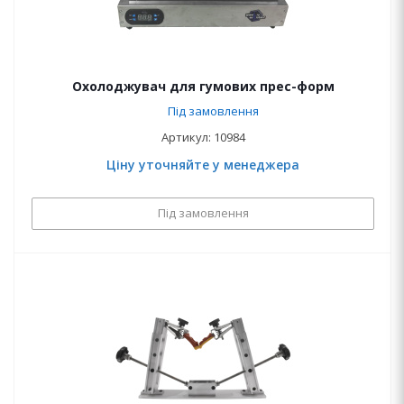
Охолоджувач для гумових прес-форм
Під замовлення
Артикул: 10984
Ціну уточняйте у менеджера
Під замовлення