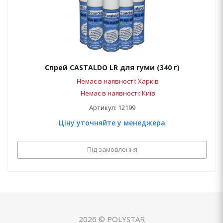
Спрей CASTALDO LR для гуми (340 г)
Немає в наявності: Харків
Немає в наявності: Київ
Артикул: 12199
Ціну уточняйте у менеджера
Під замовлення
2026 © POLYSTAR