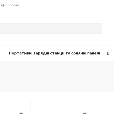
рафік роботи
Портативні зарядні станції та сонячні панелі