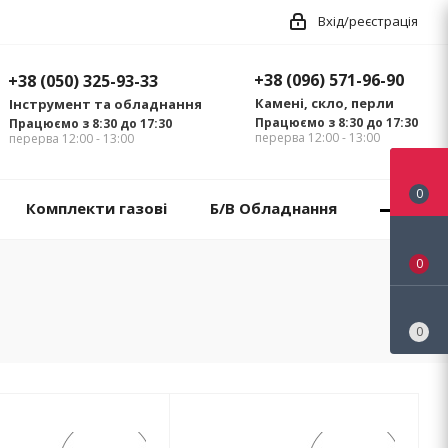
Вхід/реєстрація
+38 (096) 571-96-90
+38 (050) 325-93-33
Камені, скло, перли
Інструмент та обладнання
Працюємо з 8:30 до 17:30
Працюємо з 8:30 до 17:30
перерва 12:00 - 13:00
перерва 12:00 - 13:00
0
Комплекти газові
Б/В Обладнання
0
0