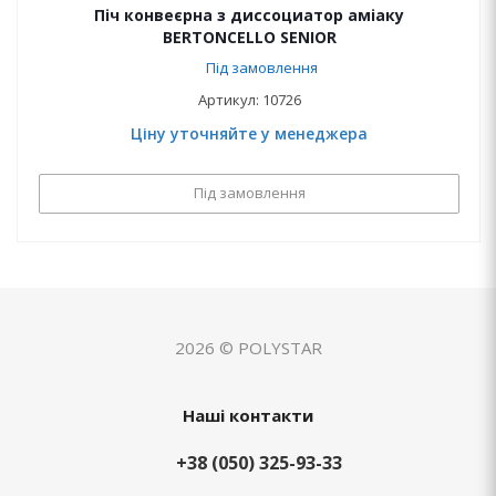
Піч конвеєрна з диссоциатор аміаку
BERTONCELLO SENIOR
Під замовлення
Артикул: 10726
Ціну уточняйте у менеджера
Під замовлення
2026 © POLYSTAR
Наші контакти
+38 (050) 325-93-33