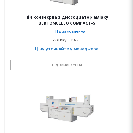
Піч конвеєрна з диссоциатор аміаку
BERTONCELLO COMPACT-S
Під замовлення
Артикул: 10727
Ціну уточняйте у менеджера
Під замовлення