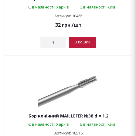
Є в наявності: Харків
Є в наявності: Київ
Артикул: 10465
32
грн.
/шт
В кошик
Бор конічний MAILLEFER №38 d = 1.2
Є в наявності: Харків
Є в наявності: Київ
Артикул: 18516