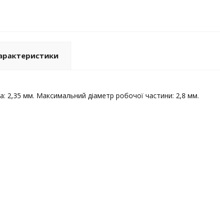
арактеристики
а: 2,35 мм. Максимальний діаметр робочої частини: 2,8 мм.