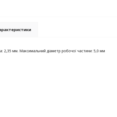
арактеристики
а: 2,35 мм. Максимальний діаметр робочої частини: 5,0 мм