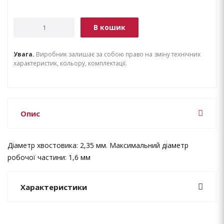
В кошик
Увага.
Виробник залишає за собою право на зміну технічних
характеристик, кольору, комплектації.
Опис
Діаметр хвостовика: 2,35 мм. Максимальний діаметр
робочої частини: 1,6 мм
Характеристики