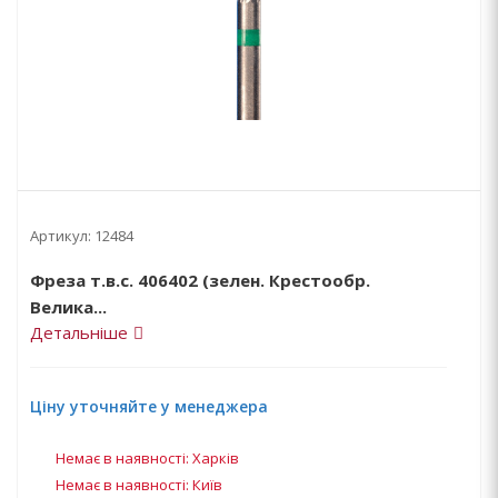
Артикул:
12484
Фреза т.в.с. 406402 (зелен. Крестообр.
Велика...
Детальніше
Ціну уточняйте у менеджера
Немає в наявності: Харків
Немає в наявності: Київ