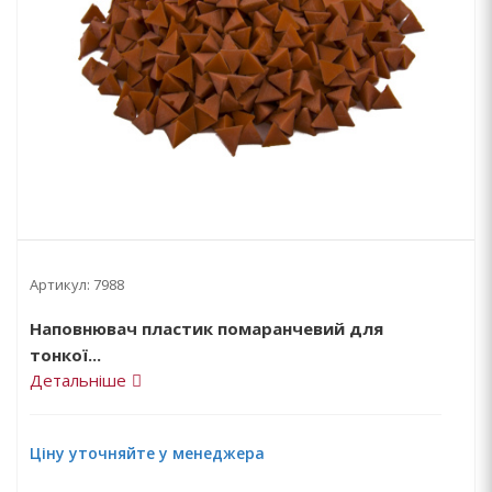
Артикул:
7988
Наповнювач пластик помаранчевий для
тонкої...
Детальніше
Ціну уточняйте у менеджера