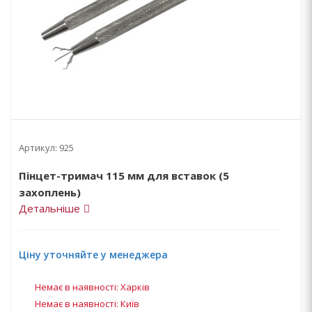
Артикул:
925
Пінцет-тримач 115 мм для вставок (5
захоплень)
Детальніше
Ціну уточняйте у менеджера
Немає в наявності: Харків
Немає в наявності: Київ