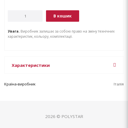
В кошик
Увага.
Виробник залишає за собою право на зміну технічних
характеристик, кольору, комплектації.
Характеристики
Країна-виробник
Італія
2026 © POLYSTAR