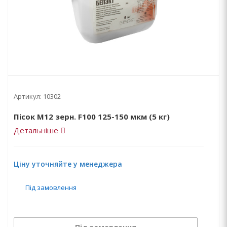
Артикул:
10302
Пісок М12 зерн. F100 125-150 мкм (5 кг)
Детальніше
Ціну уточняйте у менеджера
Під замовлення