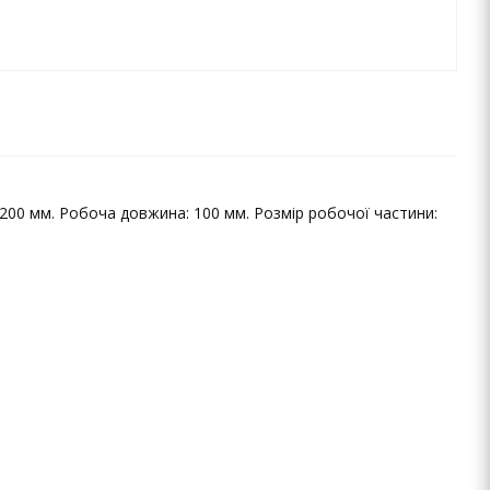
 200 мм. Робоча довжина: 100 мм. Розмір робочої частини: