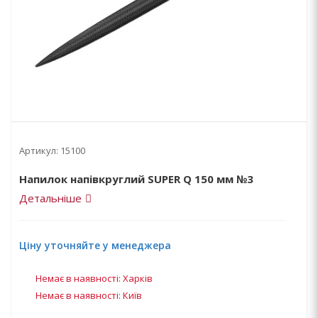
Артикул:
15100
Напилок напівкруглий SUPER Q 150 мм №3
Детальніше
Ціну уточняйте у менеджера
Немає в наявності: Харків
Немає в наявності: Київ