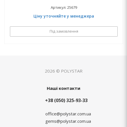
Артикул: 25679
Ціну уточняйте у менеджера
Під замовлення
2026 © POLYSTAR
Наші контакти
+38 (050) 325-93-33
office@polystar.com.ua
gems@polystar.com.ua