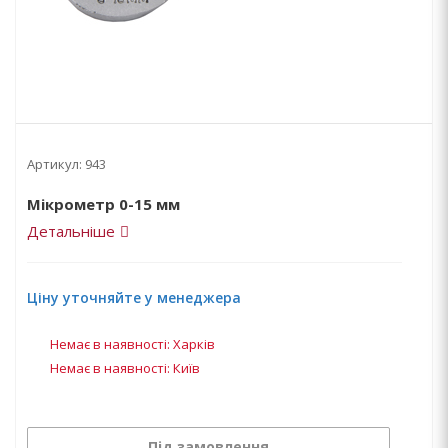
Артикул:
943
Мікрометр 0-15 мм
Детальніше
Ціну уточняйте у менеджера
Немає в наявності: Харків
Немає в наявності: Київ
Під замовлення