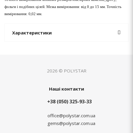
фольги і подібних цілей. Межа вимірювання: від 0 до 15 мм.
Точність
вимірювання: 0,02 мм.
Характеристики
2026 © POLYSTAR
Наші контакти
+38 (050) 325-93-33
office@polystar.com.ua
gems@polystar.com.ua