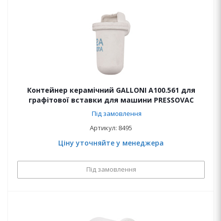
Контейнер керамічний GALLONI A100.561 для
графітової вставки для машини PRESSOVAC
Під замовлення
Артикул: 8495
Ціну уточняйте у менеджера
Під замовлення