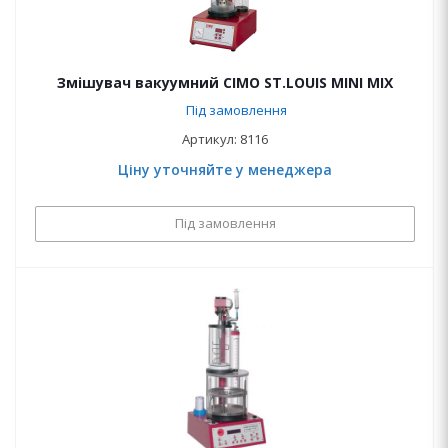
Змішувач вакуумний CIMO ST.LOUIS MINI MIX
Під замовлення
Артикул: 8116
Ціну уточняйте у менеджера
Під замовлення