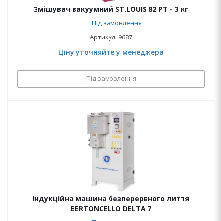
Змішувач вакуумний ST.LOUIS 82 PT - 3 кг
Під замовлення
Артикул: 9687
Ціну уточняйте у менеджера
Під замовлення
Індукційна машина безперервного лиття
BERTONCELLO DELTA 7