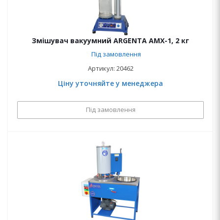
Змішувач вакуумний ARGENTA AMX-1, 2 кг
Під замовлення
Артикул: 20462
Ціну уточняйте у менеджера
Під замовлення