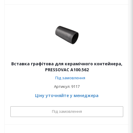
Вставка графітова для керамічного контейнера,
PRESSOVAC A100.562
Під замовлення
Артикул: 9117
Ціну уточняйте у менеджера
Під замовлення