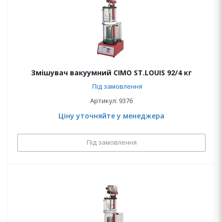
Змішувач вакуумний CIMO ST.LOUIS 92/4 кг
Під замовлення
Артикул: 9376
Ціну уточняйте у менеджера
Під замовлення