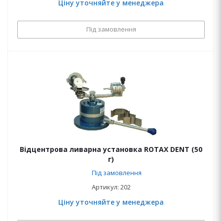
Ціну уточняйте у менеджера
Під замовлення
Відцентрова ливарна установка ROTAX DENT (50
г)
Під замовлення
Артикул: 202
Ціну уточняйте у менеджера