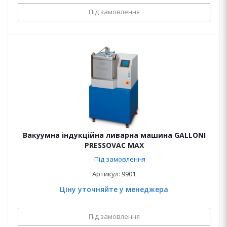
Під замовлення
Вакуумна індукційна ливарна машина GALLONI
PRESSOVAC MAX
Під замовлення
Артикул: 9901
Ціну уточняйте у менеджера
Під замовлення