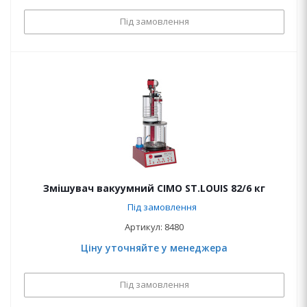
Під замовлення
Змішувач вакуумний CIMO ST.LOUIS 82/6 кг
Під замовлення
Артикул: 8480
Ціну уточняйте у менеджера
Під замовлення