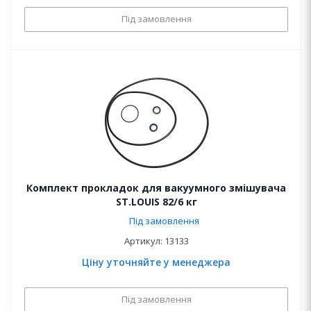
Під замовлення
Комплект прокладок для вакуумного змішувача
ST.LOUIS 82/6 кг
Під замовлення
Артикул: 13133
Ціну уточняйте у менеджера
Під замовлення