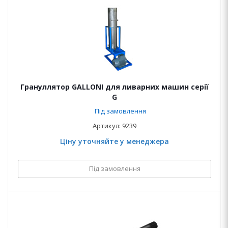
Грануллятор GALLONI для ливарних машин серії
G
Під замовлення
Артикул: 9239
Ціну уточняйте у менеджера
Під замовлення