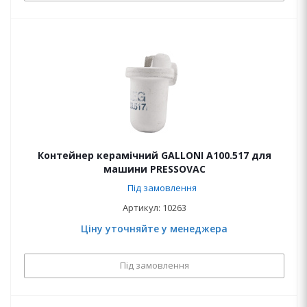
Контейнер керамічний GALLONI A100.517 для
машини PRESSOVAC
Під замовлення
Артикул: 10263
Ціну уточняйте у менеджера
Під замовлення