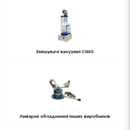
Змішувачі вакуумні CIMO
Ливарне обладнання інших виробників