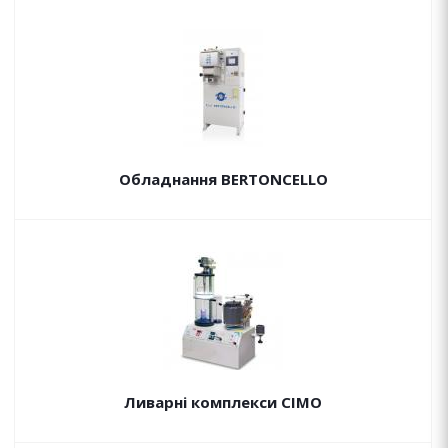
Обладнання BERTONCELLO
Ливарні комплекси CIMO