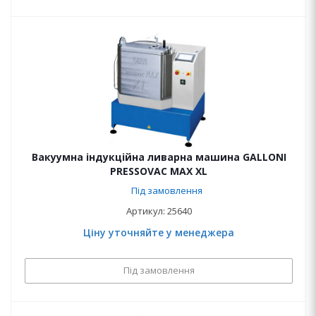
Вакуумна індукційна ливарна машина GALLONI
PRESSOVAC MAX XL
Під замовлення
Артикул: 25640
Ціну уточняйте у менеджера
Під замовлення