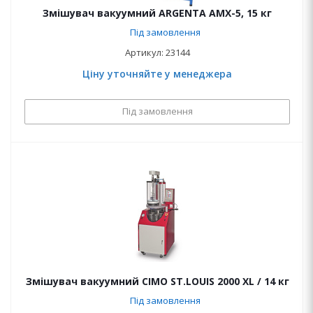
Змішувач вакуумний ARGENTA AMX-5, 15 кг
Під замовлення
Артикул: 23144
Ціну уточняйте у менеджера
Під замовлення
Змішувач вакуумний CIMO ST.LOUIS 2000 XL / 14 кг
Під замовлення