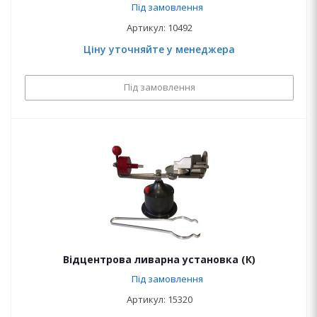
Під замовлення
Артикул: 10492
Ціну уточняйте у менеджера
Під замовлення
Відцентрова ливарна установка (К)
Під замовлення
Артикул: 15320