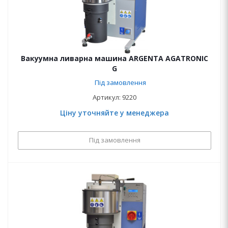
Вакуумна ливарна машина ARGENTA AGATRONIC
G
Під замовлення
Артикул: 9220
Ціну уточняйте у менеджера
Під замовлення