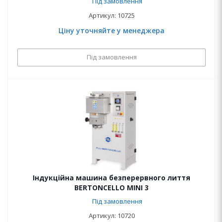
Під замовлення
Артикул: 10725
Ціну уточняйте у менеджера
Під замовлення
Індукційна машина безперервного лиття
BERTONCELLO MINI 3
Під замовлення
Артикул: 10720