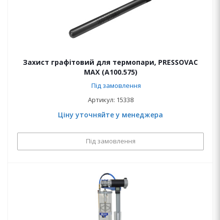
Захист графітовий для термопари, PRESSOVAC
MAX (A100.575)
Під замовлення
Артикул: 15338
Ціну уточняйте у менеджера
Під замовлення