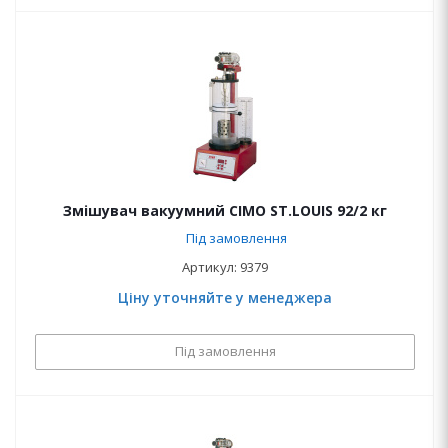
Змішувач вакуумний CIMO ST.LOUIS 92/2 кг
Під замовлення
Артикул: 9379
Ціну уточняйте у менеджера
Під замовлення