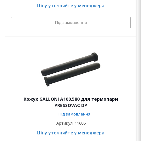
Ціну уточняйте у менеджера
Під замовлення
Кожух GALLONI A100.580 для термопари
PRESSOVAC DP
Під замовлення
Артикул: 11606
Ціну уточняйте у менеджера