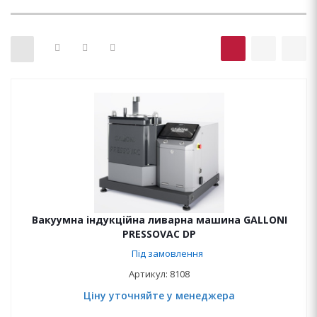
Вакуумна індукційна ливарна машина GALLONI
PRESSOVAC DP
Під замовлення
Артикул: 8108
Ціну уточняйте у менеджера