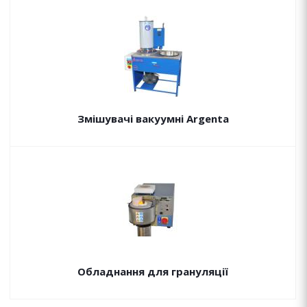
Змішувачі вакуумні Argenta
Обладнання для грануляції