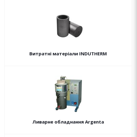
Витратні матеріали INDUTHERM
Ливарне обладнання Argenta