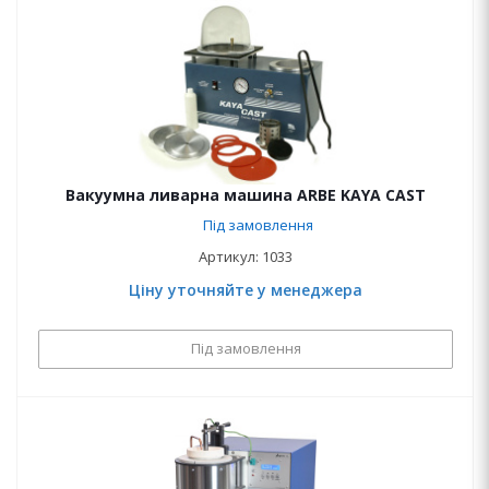
Вакуумна ливарна машина ARBE KAYA CAST
Під замовлення
Артикул: 1033
Ціну уточняйте у менеджера
Під замовлення