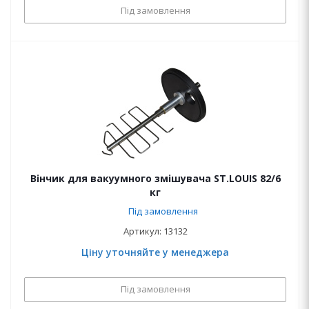
Під замовлення
Вінчик для вакуумного змішувача ST.LOUIS 82/6
кг
Під замовлення
Артикул: 13132
Ціну уточняйте у менеджера
Під замовлення