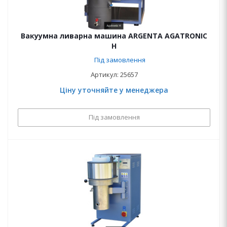
Вакуумна ливарна машина ARGENTA AGATRONIC
H
Під замовлення
Артикул: 25657
Ціну уточняйте у менеджера
Під замовлення