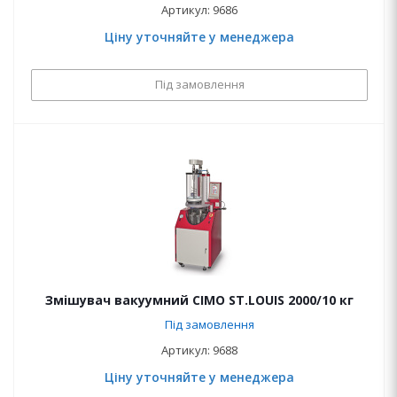
Артикул: 9686
Ціну уточняйте у менеджера
Під замовлення
Змішувач вакуумний CIMO ST.LOUIS 2000/10 кг
Під замовлення
Артикул: 9688
Ціну уточняйте у менеджера